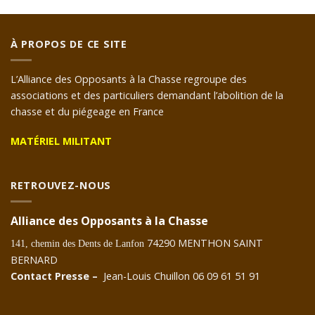
À PROPOS DE CE SITE
L’Alliance des Opposants à la Chasse regroupe des
associations et des particuliers demandant l’abolition de la
chasse et du piégeage en France
MATÉRIEL MILITANT
RETROUVEZ-NOUS
Alliance des Opposants à la Chasse
74290 MENTHON SAINT
141, chemin des Dents de Lanfon
BERNARD
Contact Presse –
Jean-Louis Chuillon 06 09 61 51 91