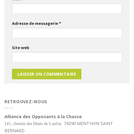
Adresse de messagerie
*
Site web
RETROUVEZ-NOUS
Alliance des Opposants à la Chasse
74290 MENTHON SAINT
141, chemin des Dents de Lanfon
BERNARD