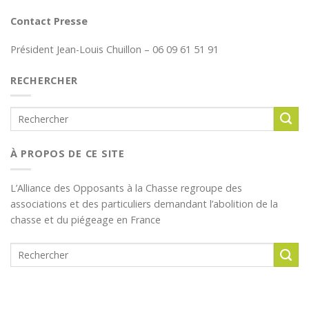
Contact Presse
Président Jean-Louis Chuillon – 06 09 61 51 91
RECHERCHER
À PROPOS DE CE SITE
L’Alliance des Opposants à la Chasse regroupe des
associations et des particuliers demandant l’abolition de la
chasse et du piégeage en France