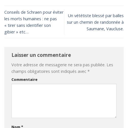
Conseils de Schraen pour éviter
Un vététiste blessé par balles
les morts humaines : ne pas
sur un chemin de randonnée à
« tirer sans identifier son
Saumane, Vaucluse.
gibier » etc…
Laisser un commentaire
Votre adresse de messagerie ne sera pas publiée.
Les
champs obligatoires sont indiqués avec
*
Commentaire
Nom
*