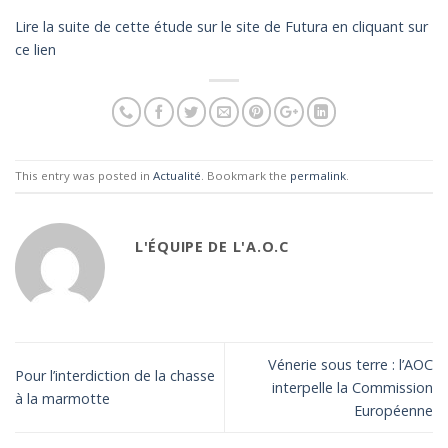
Lire la suite de cette étude sur le site de Futura en cliquant sur
ce lien
This entry was posted in
Actualité
. Bookmark the
permalink
.
L'ÉQUIPE DE L'A.O.C
Vénerie sous terre : l’AOC
Pour l’interdiction de la chasse
interpelle la Commission
à la marmotte
Européenne