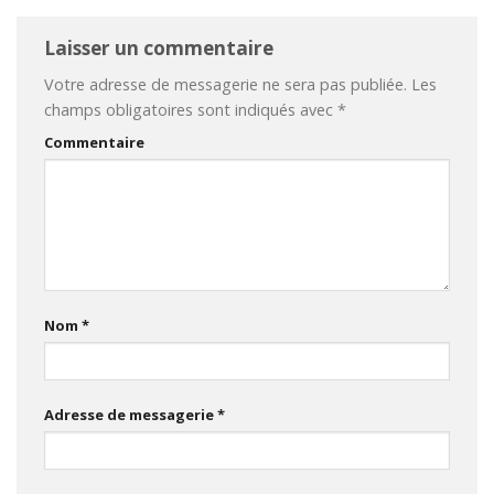
Laisser un commentaire
Votre adresse de messagerie ne sera pas publiée.
Les
champs obligatoires sont indiqués avec
*
Commentaire
Nom
*
Adresse de messagerie
*